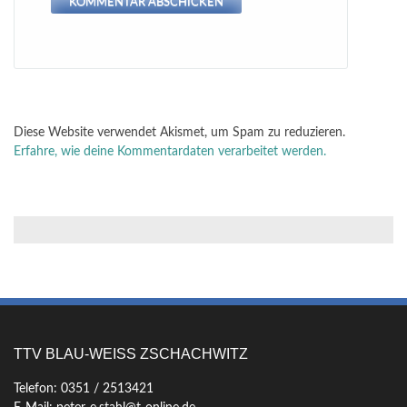
Diese Website verwendet Akismet, um Spam zu reduzieren.
Erfahre, wie deine Kommentardaten verarbeitet werden.
TTV BLAU-WEISS ZSCHACHWITZ
Telefon: 0351 / 2513421