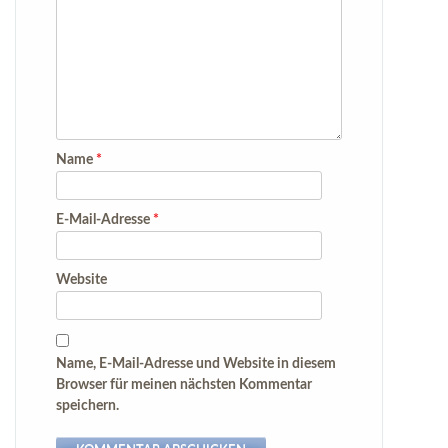
Name
*
E-Mail-Adresse
*
Website
Name, E-Mail-Adresse und Website in diesem
Browser für meinen nächsten Kommentar
speichern.