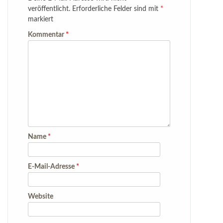
veröffentlicht.
Erforderliche Felder sind mit
*
markiert
Kommentar
*
Name
*
E-Mail-Adresse
*
Website