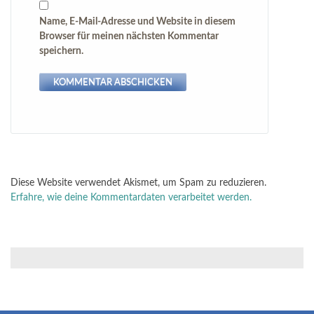
Name, E-Mail-Adresse und Website in diesem
Browser für meinen nächsten Kommentar
speichern.
Diese Website verwendet Akismet, um Spam zu reduzieren.
Erfahre, wie deine Kommentardaten verarbeitet werden.