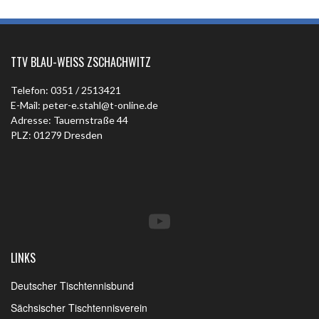
TTV BLAU-WEISS ZSCHACHWITZ
Telefon: 0351 / 2513421
E-Mail: peter-e.stahl@t-online.de
Adresse: Tauernstraße 44
PLZ: 01279 Dresden
YouTube
LINKS
Deutscher Tischtennisbund
Sächsischer Tischtennisverein