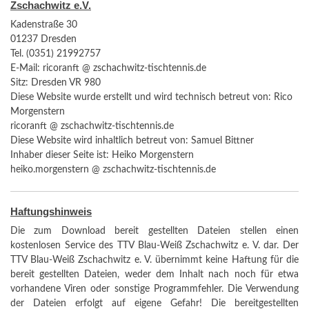
Zschachwitz e.V.
Kadenstraße 30
01237 Dresden
Tel. (0351) 21992757
E-Mail: ricoranft @ zschachwitz-tischtennis.de
Sitz: Dresden VR 980
Diese Website wurde erstellt und wird technisch betreut von: Rico
Morgenstern
ricoranft @ zschachwitz-tischtennis.de
Diese Website wird inhaltlich betreut von: Samuel Bittner
Inhaber dieser Seite ist: Heiko Morgenstern
heiko.morgenstern @ zschachwitz-tischtennis.de
Haftungshinweis
Die zum Download bereit gestellten Dateien stellen einen
kostenlosen Service des TTV Blau-Weiß Zschachwitz e. V. dar. Der
TTV Blau-Weiß Zschachwitz e. V. übernimmt keine Haftung für die
bereit gestellten Dateien, weder dem Inhalt nach noch für etwa
vorhandene Viren oder sonstige Programmfehler. Die Verwendung
der Dateien erfolgt auf eigene Gefahr! Die bereitgestellten