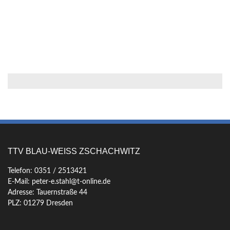
TTV BLAU-WEISS ZSCHACHWITZ
Telefon: 0351 / 2513421
E-Mail: peter-e.stahl@t-online.de
Adresse: Tauernstraße 44
PLZ: 01279 Dresden