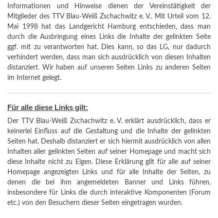
Informationen und Hinweise dienen der Vereinstätigkeit der
Mitglieder des TTV Blau-Weiß Zschachwitz e. V.. Mit Urteil vom 12.
Mai 1998 hat das Landgericht Hamburg entschieden, dass man
durch die Ausbringung eines Links die Inhalte der gelinkten Seite
ggf. mit zu verantworten hat. Dies kann, so das LG, nur dadurch
verhindert werden, dass man sich ausdrücklich von diesen Inhalten
distanziert. Wir haben auf unseren Seiten Links zu anderen Seiten
im Internet gelegt.
Für alle diese Links gilt:
Der TTV Blau-Weiß Zschachwitz e. V. erklärt ausdrücklich, dass er
keinerlei Einfluss auf die Gestaltung und die Inhalte der gelinkten
Seiten hat. Deshalb distanziert er sich hiermit ausdrücklich von allen
Inhalten aller gelinkten Seiten auf seiner Homepage und macht sich
diese Inhalte nicht zu Eigen. Diese Erklärung gilt für alle auf seiner
Homepage angezeigten Links und für alle Inhalte der Seiten, zu
denen die bei ihm angemeldeten Banner und Links führen,
insbesondere für Links die durch interaktive Komponenten (Forum
etc.) von den Besuchern dieser Seiten eingetragen wurden.