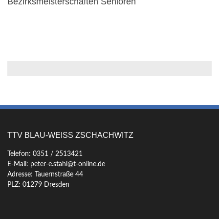
Bezirksmeisterschaften Senioren
TTV BLAU-WEISS ZSCHACHWITZ
Telefon: 0351 / 2513421
E-Mail: peter-e.stahl@t-online.de
Adresse: Tauernstraße 44
PLZ: 01279 Dresden