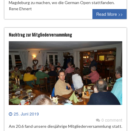
Magdeburg zu machen, wo die German Open stattfanden.
Rene Ehnert
Read More >>
Nachtrag zur Mitgliederversammlung
25. Juni 2019
0 comment
Am 20.6 fand unsere diesjährige Mitgliederversammlung statt.