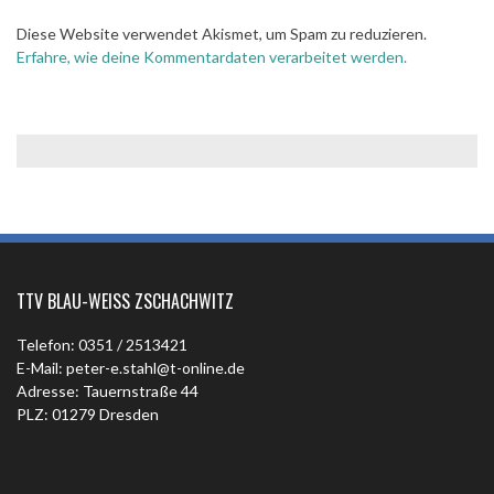
Diese Website verwendet Akismet, um Spam zu reduzieren.
Erfahre, wie deine Kommentardaten verarbeitet werden.
TTV BLAU-WEISS ZSCHACHWITZ
Telefon: 0351 / 2513421
E-Mail: peter-e.stahl@t-online.de
Adresse: Tauernstraße 44
PLZ: 01279 Dresden