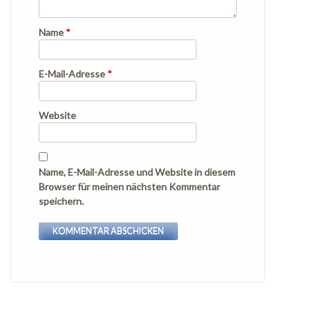
Name
*
E-Mail-Adresse
*
Website
Name, E-Mail-Adresse und Website in diesem
Browser für meinen nächsten Kommentar
speichern.