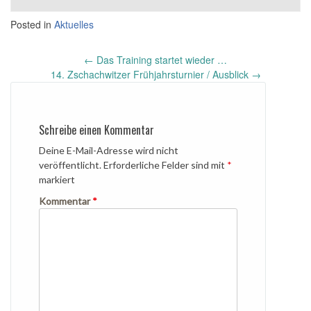
Posted in
Aktuelles
Post
←
Das Training startet wieder …
navigation
14. Zschachwitzer Frühjahrsturnier / Ausblick
→
Schreibe einen Kommentar
Deine E-Mail-Adresse wird nicht
veröffentlicht.
Erforderliche Felder sind mit
*
markiert
Kommentar
*