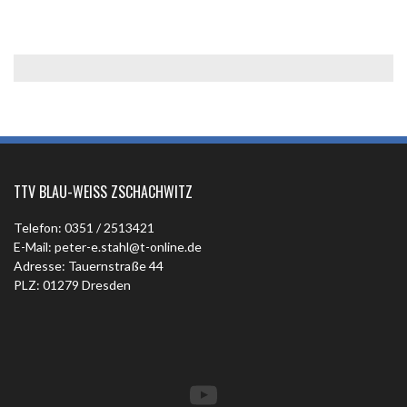
TTV BLAU-WEISS ZSCHACHWITZ
Telefon: 0351 / 2513421
E-Mail: peter-e.stahl@t-online.de
Adresse: Tauernstraße 44
PLZ: 01279 Dresden
YouTube