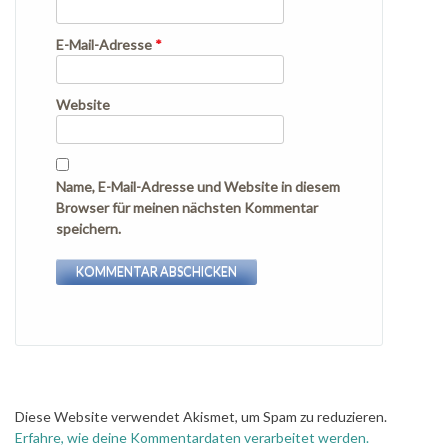
E-Mail-Adresse
*
Website
Name, E-Mail-Adresse und Website in diesem
Browser für meinen nächsten Kommentar
speichern.
Diese Website verwendet Akismet, um Spam zu reduzieren.
Erfahre, wie deine Kommentardaten verarbeitet werden.