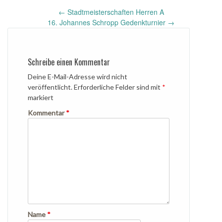
Post
←
Stadtmeisterschaften Herren A
navigation
16. Johannes Schropp Gedenkturnier
→
Schreibe einen Kommentar
Deine E-Mail-Adresse wird nicht
veröffentlicht.
Erforderliche Felder sind mit
*
markiert
Kommentar
*
Name
*