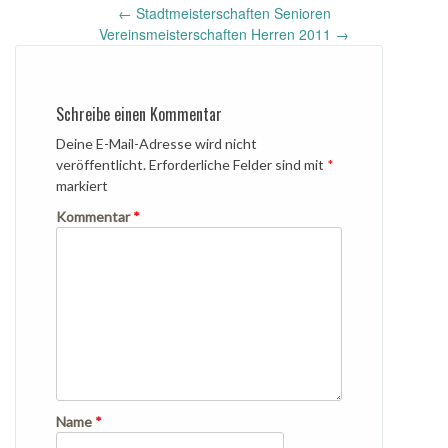
Post
←
Stadtmeisterschaften Senioren
navigation
Vereinsmeisterschaften Herren 2011
→
Schreibe einen Kommentar
Deine E-Mail-Adresse wird nicht
veröffentlicht.
Erforderliche Felder sind mit
*
markiert
Kommentar
*
Name
*