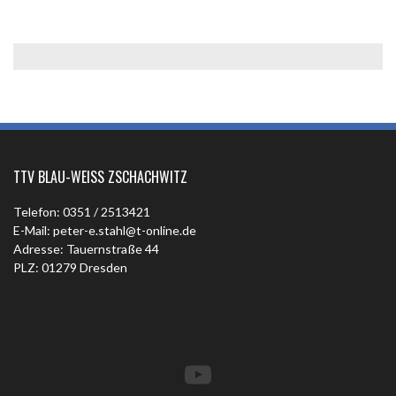
TTV BLAU-WEISS ZSCHACHWITZ
Telefon: 0351 / 2513421
E-Mail: peter-e.stahl@t-online.de
Adresse: Tauernstraße 44
PLZ: 01279 Dresden
YouTube