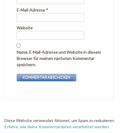
E-Mail-Adresse
*
Website
Name, E-Mail-Adresse und Website in diesem
Browser für meinen nächsten Kommentar
speichern.
Diese Website verwendet Akismet, um Spam zu reduzieren.
Erfahre, wie deine Kommentardaten verarbeitet werden.