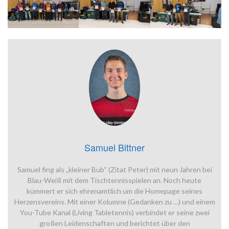
Samuel Bittner
Samuel fing als „kleiner Bub“ (Zitat Peter) mit neun Jahren bei
Blau-Weiß mit dem Tischtennisspielen an. Noch heute
kümmert er sich ehrenamtlich um die Homepage seines
Herzensvereins. Mit einer Kolumne (Gedanken zu …) und einem
You-Tube Kanal (Living Tabletennis) verbindet er seine zwei
großen Leidenschaften und berichtet über den