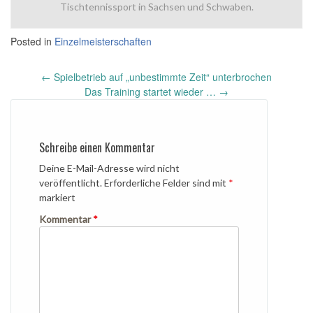
Tischtennissport in Sachsen und Schwaben.
Posted in
Einzelmeisterschaften
Post
←
Spielbetrieb auf „unbestimmte Zeit“ unterbrochen
navigation
Das Training startet wieder …
→
Schreibe einen Kommentar
Deine E-Mail-Adresse wird nicht
veröffentlicht.
Erforderliche Felder sind mit
*
markiert
Kommentar
*