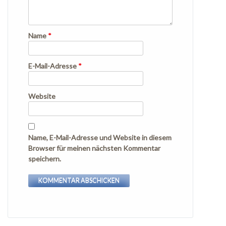
Name
*
E-Mail-Adresse
*
Website
Name, E-Mail-Adresse und Website in diesem
Browser für meinen nächsten Kommentar
speichern.