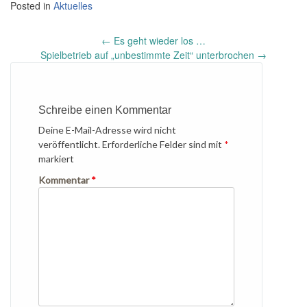
Posted in
Aktuelles
Post
←
Es geht wieder los …
navigation
Spielbetrieb auf „unbestimmte Zeit“ unterbrochen
→
Schreibe einen Kommentar
Deine E-Mail-Adresse wird nicht
veröffentlicht.
Erforderliche Felder sind mit
*
markiert
Kommentar
*