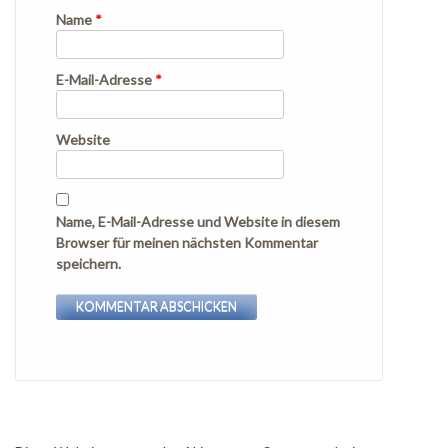
Name
*
E-Mail-Adresse
*
Website
Name, E-Mail-Adresse und Website in diesem
Browser für meinen nächsten Kommentar
speichern.