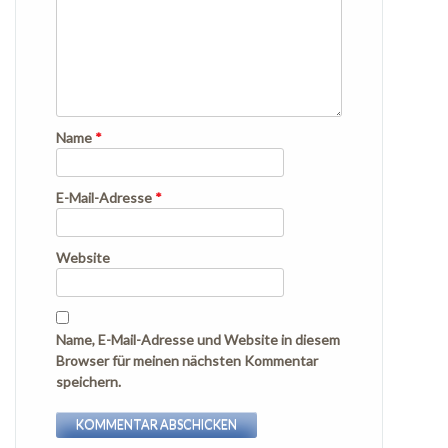
Name
*
E-Mail-Adresse
*
Website
Name, E-Mail-Adresse und Website in diesem
Browser für meinen nächsten Kommentar
speichern.