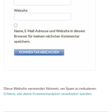
Website
Name, E-Mail-Adresse und Website in diesem
Browser für meinen nächsten Kommentar
speichern.
Diese Website verwendet Akismet, um Spam zu reduzieren.
Erfahre, wie deine Kommentardaten verarbeitet werden.