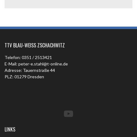
TTV BLAU-WEISS ZSCHACHWITZ
Telefon: 0351 / 2513421
E-Mail: peter-e.stahl@t-online.de
Adresse: Tauernstraße 44
PLZ: 01279 Dresden
YouTube
LINKS