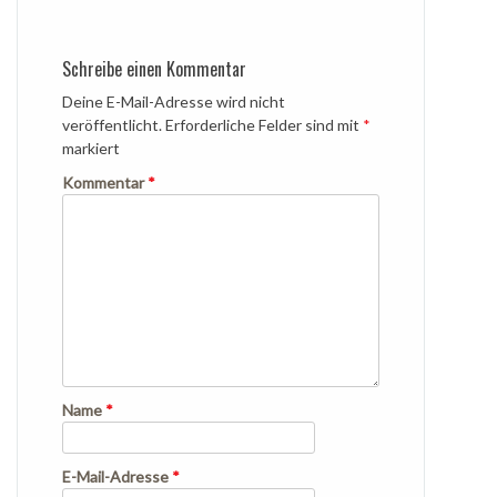
Schreibe einen Kommentar
Deine E-Mail-Adresse wird nicht
veröffentlicht.
Erforderliche Felder sind mit
*
markiert
Kommentar
*
Name
*
E-Mail-Adresse
*