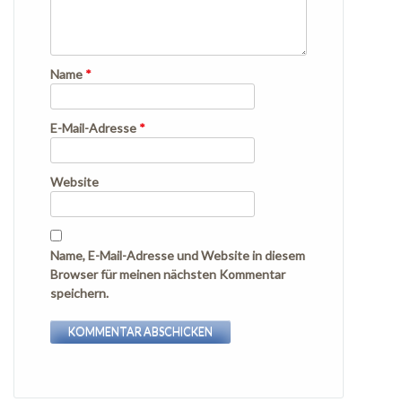
Name
*
E-Mail-Adresse
*
Website
Name, E-Mail-Adresse und Website in diesem
Browser für meinen nächsten Kommentar
speichern.