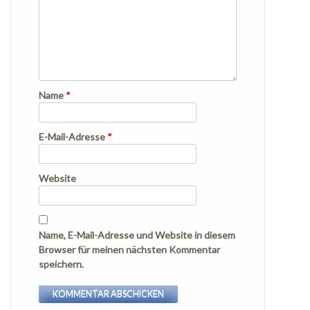
Name
*
E-Mail-Adresse
*
Website
Name, E-Mail-Adresse und Website in diesem
Browser für meinen nächsten Kommentar
speichern.