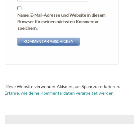
Name, E-Mail-Adresse und Website in diesem
Browser für meinen nächsten Kommentar
speichern.
Diese Website verwendet Akismet, um Spam zu reduzieren.
Erfahre, wie deine Kommentardaten verarbeitet werden.