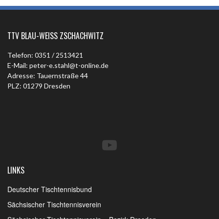
TTV BLAU-WEISS ZSCHACHWITZ
Telefon: 0351 / 2513421
E-Mail: peter-e.stahl@t-online.de
Adresse: Tauernstraße 44
PLZ: 01279 Dresden
YouTube
LINKS
Deutscher Tischtennisbund
Sächsischer Tischtennisverein