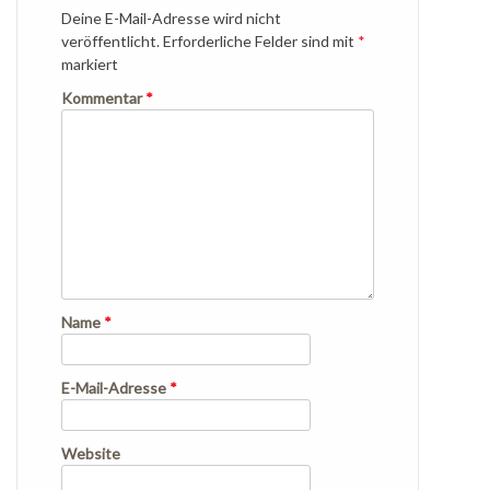
Deine E-Mail-Adresse wird nicht
veröffentlicht.
Erforderliche Felder sind mit
*
markiert
Kommentar
*
Name
*
E-Mail-Adresse
*
Website