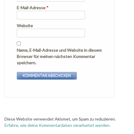
E-Mail-Adresse
*
Website
Name, E-Mail-Adresse und Website in diesem
Browser für meinen nächsten Kommentar
speichern.
Diese Website verwendet Akismet, um Spam zu reduzieren.
Erfahre, wie deine Kommentardaten verarbeitet werden.