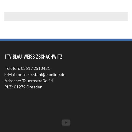
TTV BLAU-WEISS ZSCHACHWITZ
Telefon: 0351 / 2513421
E-Mail: peter-e.stahl@t-online.de
Adresse: Tauernstraße 44
PLZ: 01279 Dresden
YouTube