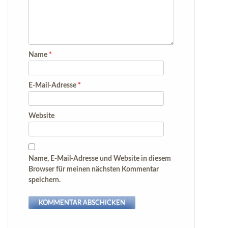
Name
*
E-Mail-Adresse
*
Website
Name, E-Mail-Adresse und Website in diesem
Browser für meinen nächsten Kommentar
speichern.