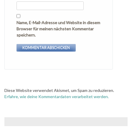
Name, E-Mail-Adresse und Website in diesem
Browser für meinen nächsten Kommentar
speichern.
Diese Website verwendet Akismet, um Spam zu reduzieren.
Erfahre, wie deine Kommentardaten verarbeitet werden.