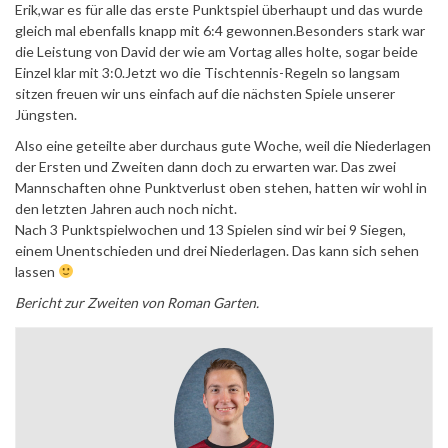
Erik,war es für alle das erste Punktspiel überhaupt und das wurde
gleich mal ebenfalls knapp mit 6:4 gewonnen.Besonders stark war
die Leistung von David der wie am Vortag alles holte, sogar beide
Einzel klar mit 3:0.Jetzt wo die Tischtennis-Regeln so langsam
sitzen freuen wir uns einfach auf die nächsten Spiele unserer
Jüngsten.
Also eine geteilte aber durchaus gute Woche, weil die Niederlagen
der Ersten und Zweiten dann doch zu erwarten war. Das zwei
Mannschaften ohne Punktverlust oben stehen, hatten wir wohl in
den letzten Jahren auch noch nicht.
Nach 3 Punktspielwochen und 13 Spielen sind wir bei 9 Siegen,
einem Unentschieden und drei Niederlagen. Das kann sich sehen
lassen
Bericht zur Zweiten von Roman Garten.