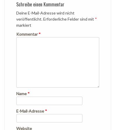
Schreibe einen Kommentar
Deine E-Mail-Adresse wird nicht
veröffentlicht.
Erforderliche Felder sind mit
*
markiert
Kommentar
*
Name
*
E-Mail-Adresse
*
Website