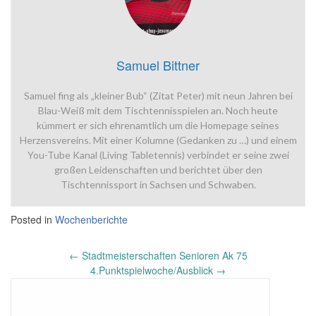
Samuel Bittner
Samuel fing als „kleiner Bub“ (Zitat Peter) mit neun Jahren bei
Blau-Weiß mit dem Tischtennisspielen an. Noch heute
kümmert er sich ehrenamtlich um die Homepage seines
Herzensvereins. Mit einer Kolumne (Gedanken zu …) und einem
You-Tube Kanal (Living Tabletennis) verbindet er seine zwei
großen Leidenschaften und berichtet über den
Tischtennissport in Sachsen und Schwaben.
Posted in
Wochenberichte
Post
←
Stadtmeisterschaften Senioren Ak 75
navigation
4.Punktspielwoche/Ausblick
→