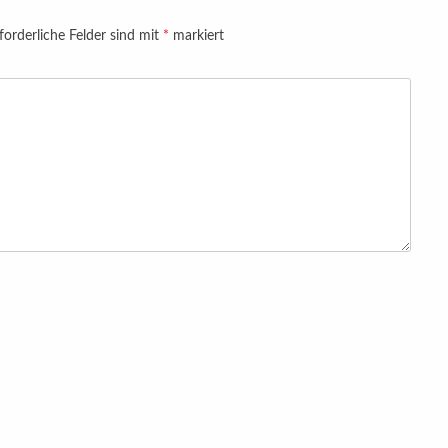
forderliche Felder sind mit
*
markiert