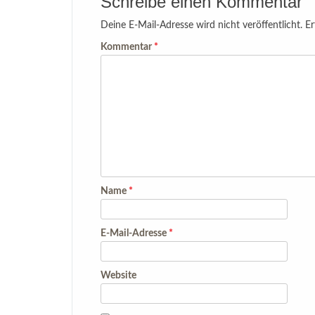
Schreibe einen Kommentar
Deine E-Mail-Adresse wird nicht veröffentlicht.
Er
Kommentar
*
Name
*
E-Mail-Adresse
*
Website