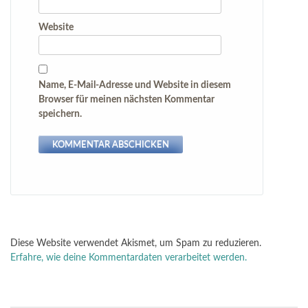
Website
Name, E-Mail-Adresse und Website in diesem
Browser für meinen nächsten Kommentar
speichern.
Diese Website verwendet Akismet, um Spam zu reduzieren.
Erfahre, wie deine Kommentardaten verarbeitet werden.