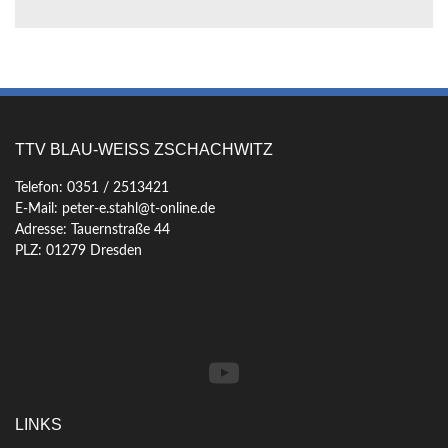
TTV BLAU-WEISS ZSCHACHWITZ
Telefon: 0351 / 2513421
E-Mail: peter-e.stahl@t-online.de
Adresse: Tauernstraße 44
PLZ: 01279 Dresden
YouTube
LINKS