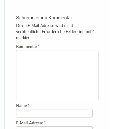
Schreibe einen Kommentar
Deine E-Mail-Adresse wird nicht
veröffentlicht.
Erforderliche Felder sind mit
*
markiert
Kommentar
*
Name
*
E-Mail-Adresse
*