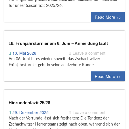
für unser Saisonfazit 2025/26.
Read More >>
18. Frühjahrsturnier am 6. Juni – Anmeldung läuft
10. Mai 2026
Leave a comment
Am 06. Juni ist es wieder soweit: das Zschachwitzer
Frühjahrsturnier geht in seine achtzehnte Runde.
Read More >>
Hinrundenfazit 25/26
29. Dezember 2025
Leave a comment
Nach der Vorrunde lässt sich festhalten: Die Tendenz der
Zschachwitzer Herrenteams zeigt nach oben, während sich der