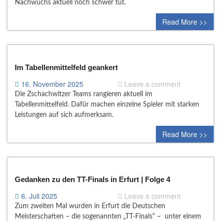
Nachwuchs aktuell noch schwer tut.
Read More >>
Im Tabellenmittelfeld geankert
16. November 2025
Leave a comment
Die Zschachwitzer Teams rangieren aktuell im
Tabellenmittelfeld. Dafür machen einzelne Spieler mit starken
Leistungen auf sich aufmerksam.
Read More >>
Gedanken zu den TT-Finals in Erfurt | Folge 4
6. Juli 2025
Leave a comment
Zum zweiten Mal wurden in Erfurt die Deutschen
Meisterschaften – die sogenannten „TT-Finals“ – unter einem