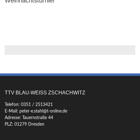
Weihnachtsturnier
TTV BLAU-WEISS ZSCHACHWITZ
Telefon: 0351 / 2513421
E-Mail: peter-e.stahl@t-online.de
Adresse: Tauernstraße 44
PLZ: 01279 Dresden