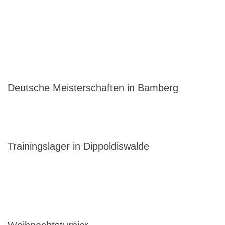
Deutsche Meisterschaften in Bamberg
Trainingslager in Dippoldiswalde