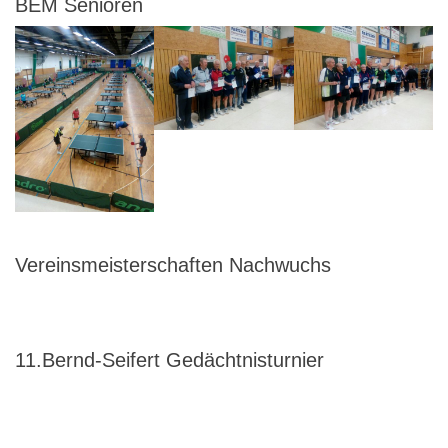
BEM Senioren
Vereinsmeisterschaften Nachwuchs
11.Bernd-Seifert Gedächtnisturnier