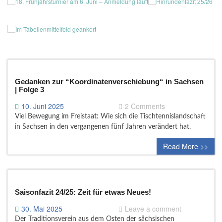
Gedanken zur “Koordinatenverschiebung“ in Sachsen
| Folge 3
10. Juni 2025
2 Comments
Viel Bewegung im Freistaat: Wie sich die Tischtennislandschaft
in Sachsen in den vergangenen fünf Jahren verändert hat.
Read More >>
Saisonfazit 24/25: Zeit für etwas Neues!
30. Mai 2025
Leave a comment
Der Traditionsverein aus dem Osten der sächsischen