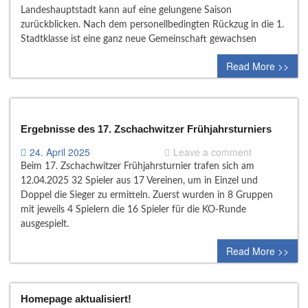
Landeshauptstadt kann auf eine gelungene Saison
zurückblicken. Nach dem personellbedingten Rückzug in die 1.
Stadtklasse ist eine ganz neue Gemeinschaft gewachsen
Read More >>
Ergebnisse des 17. Zschachwitzer Frühjahrsturniers
24. April 2025
Leave a comment
Beim 17. Zschachwitzer Frühjahrsturnier trafen sich am
12.04.2025 32 Spieler aus 17 Vereinen, um in Einzel und
Doppel die Sieger zu ermitteln. Zuerst wurden in 8 Gruppen
mit jeweils 4 Spielern die 16 Spieler für die KO-Runde
ausgespielt.
Read More >>
Homepage aktualisiert!