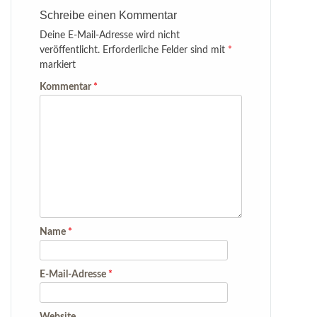
Schreibe einen Kommentar
Deine E-Mail-Adresse wird nicht
veröffentlicht.
Erforderliche Felder sind mit
*
markiert
Kommentar
*
Name
*
E-Mail-Adresse
*
Website