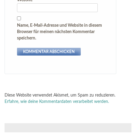
Name, E-Mail-Adresse und Website in diesem
Browser für meinen nächsten Kommentar
speichern.
Diese Website verwendet Akismet, um Spam zu reduzieren.
Erfahre, wie deine Kommentardaten verarbeitet werden.