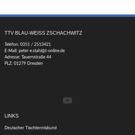
TTV BLAU-WEISS ZSCHACHWITZ
Telefon: 0351 / 2513421
E-Mail: peter-e.stahl@t-online.de
Adresse: Tauernstraße 44
PLZ: 01279 Dresden
YouTube
LINKS
Deutscher Tischtennisbund