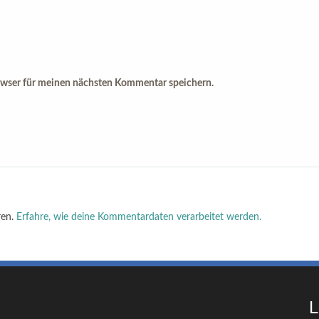
owser für meinen nächsten Kommentar speichern.
ren.
Erfahre, wie deine Kommentardaten verarbeitet werden.
L