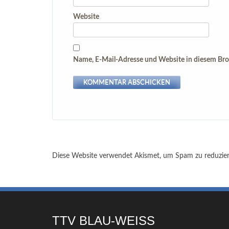
Website
Name, E-Mail-Adresse und Website in diesem Br
Diese Website verwendet Akismet, um Spam zu reduzie
TTV BLAU-WEISS Z