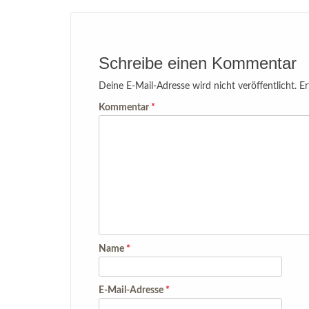
navigation
Schreibe einen Kommentar
Deine E-Mail-Adresse wird nicht veröffentlicht.
Er
Kommentar
*
Name
*
E-Mail-Adresse
*