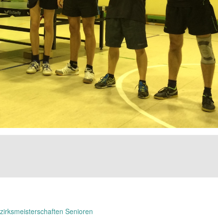
irksmeisterschaften Senioren