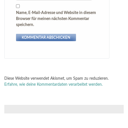
Name, E-Mail-Adresse und Website in diesem
Browser für meinen nächsten Kommentar
speichern.
Diese Website verwendet Akismet, um Spam zu reduzieren.
Erfahre, wie deine Kommentardaten verarbeitet werden.