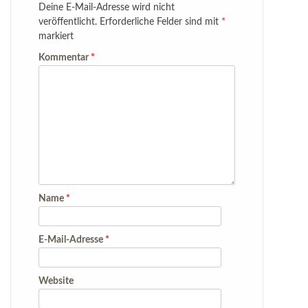
Deine E-Mail-Adresse wird nicht
veröffentlicht.
Erforderliche Felder sind mit
*
markiert
Kommentar
*
Name
*
E-Mail-Adresse
*
Website